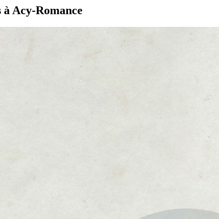
es à Acy-Romance