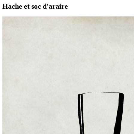
Hache et soc d'araire