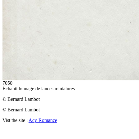
7050
Échantillonnage de lances miniatures
© Bernard Lambot
© Bernard Lambot
Vist the site :
Acy-Romance