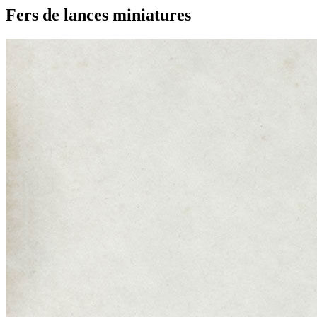
Fers de lances miniatures