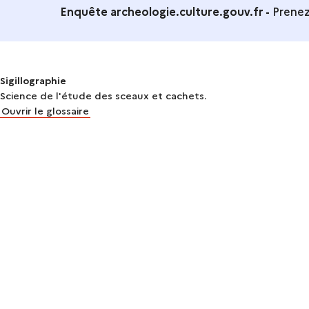
Enquête archeologie.culture.gouv.fr -
Prenez
Sigillographie
Science de l'étude des sceaux et cachets.
Ouvrir le glossaire