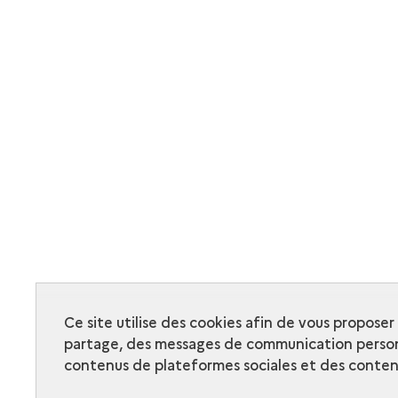
Ce site utilise des cookies afin de vous propose
partage, des messages de communication person
contenus de plateformes sociales et des contenu