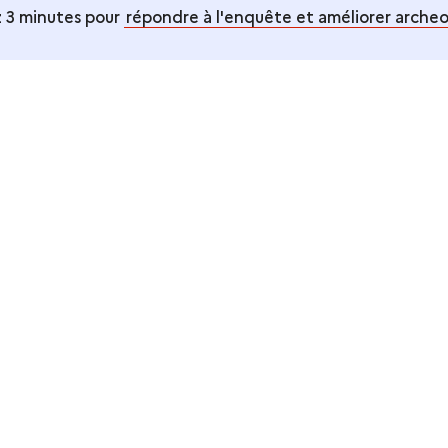
 3 minutes pour
répondre à l'enquête et améliorer archeol