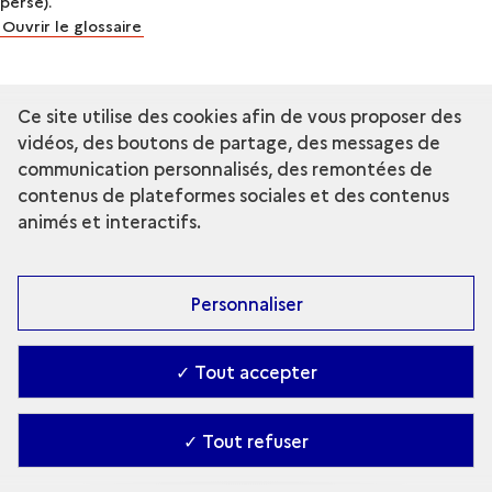
perse).
Ouvrir le glossaire
Ce site utilise des cookies afin de vous proposer des
vidéos, des boutons de partage, des messages de
communication personnalisés, des remontées de
contenus de plateformes sociales et des contenus
animés et interactifs.
Personnaliser
✓ Tout accepter
✓ Tout refuser