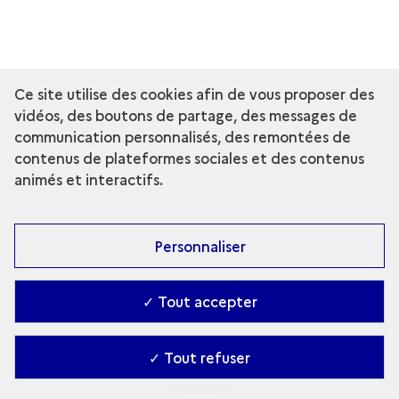
Ce site utilise des cookies afin de vous proposer des
vidéos, des boutons de partage, des messages de
communication personnalisés, des remontées de
contenus de plateformes sociales et des contenus
animés et interactifs.
Personnaliser
✓ Tout accepter
✓ Tout refuser