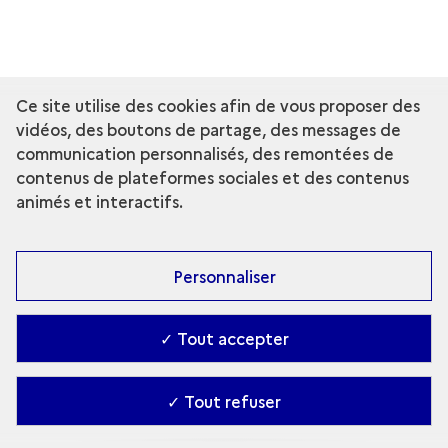
Ce site utilise des cookies afin de vous proposer des
vidéos, des boutons de partage, des messages de
communication personnalisés, des remontées de
contenus de plateformes sociales et des contenus
animés et interactifs.
Personnaliser
✓ Tout accepter
✓ Tout refuser