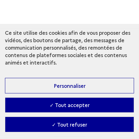
Ce site utilise des cookies afin de vous proposer des
vidéos, des boutons de partage, des messages de
communication personnalisés, des remontées de
contenus de plateformes sociales et des contenus
animés et interactifs.
Personnaliser
✓ Tout accepter
✓ Tout refuser