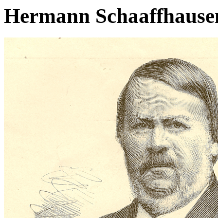
Hermann Schaaffhause