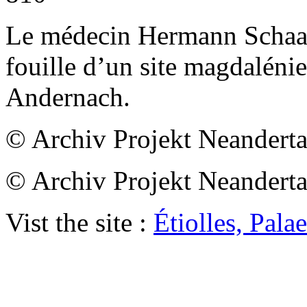
Le médecin Hermann Schaaff
fouille d’un site magdaléni
Andernach.
© Archiv Projekt Neanderta
© Archiv Projekt Neanderta
Vist the site :
Étiolles, Pal