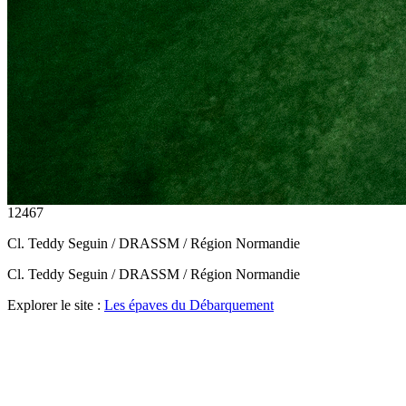
12467
Cl. Teddy Seguin / DRASSM / Région Normandie
Cl. Teddy Seguin / DRASSM / Région Normandie
Explorer le site :
Les épaves du Débarquement