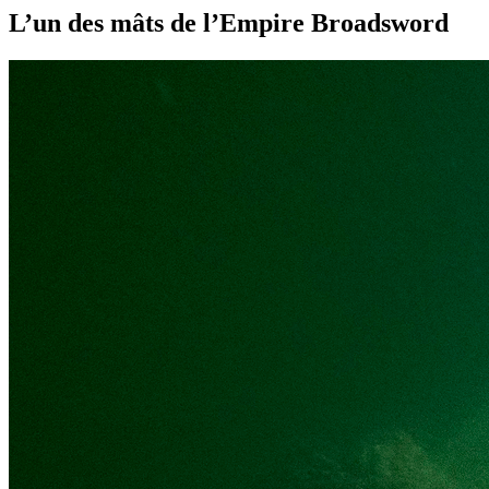
L’un des mâts de l’Empire Broadsword