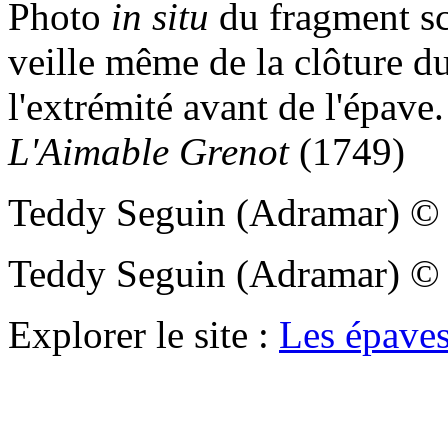
Photo
in situ
du fragment sc
veille même de la clôture du
l'extrémité avant de l'épave
L'Aimable Grenot
(1749)
Teddy Seguin (Adramar)
Teddy Seguin (Adramar)
Explorer le site :
Les épaves