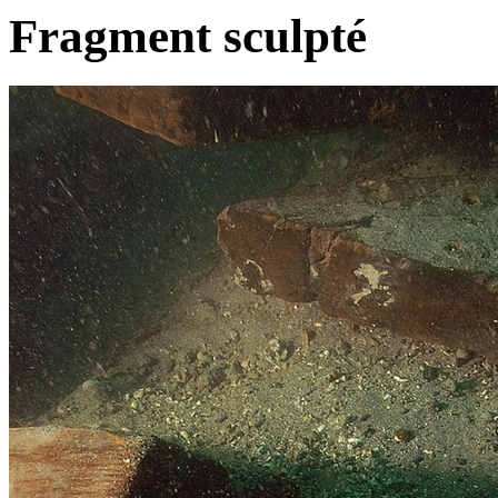
Fragment sculpté