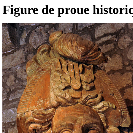
Figure de proue histor