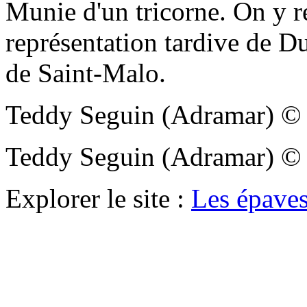
Munie d'un tricorne. On y r
représentation tardive de 
de Saint-Malo.
Teddy Seguin (Adramar)
Teddy Seguin (Adramar)
Explorer le site :
Les épaves