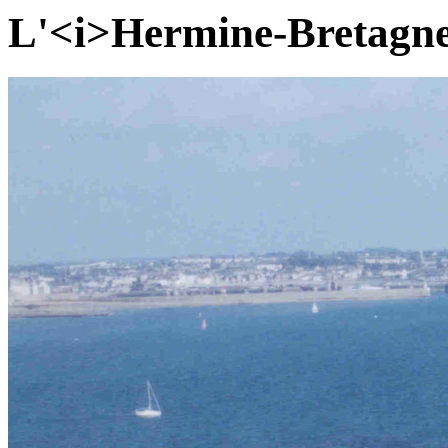
L'<i>Hermine-Bretagne