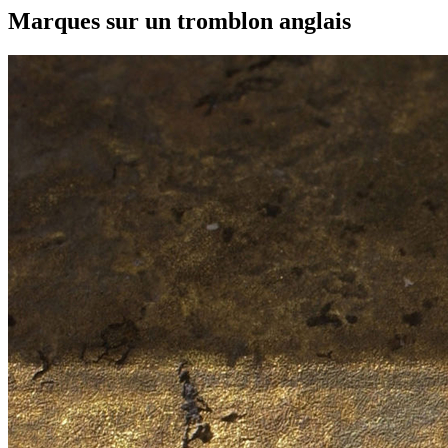
Marques sur un tromblon anglais