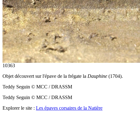
10363
Objet découvert sur l'épave de la frégate la
Dauphine
(1704).
Teddy Seguin © MCC / DRASSM
Teddy Seguin © MCC / DRASSM
Explorer le site :
Les épaves corsaires de la Natière