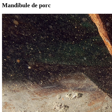
Mandibule de porc