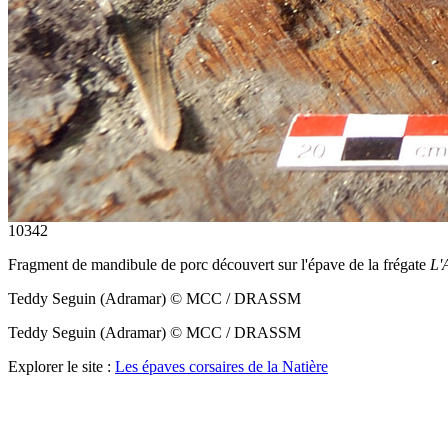
10342
Fragment de mandibule de porc découvert sur l'épave de la frégate
L'
Teddy Seguin (Adramar) © MCC / DRASSM
Teddy Seguin (Adramar) © MCC / DRASSM
Explorer le site :
Les épaves corsaires de la Natière