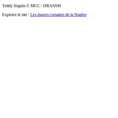
Teddy Seguin © MCC / DRASSM
Explorer le site :
Les épaves corsaires de la Natière