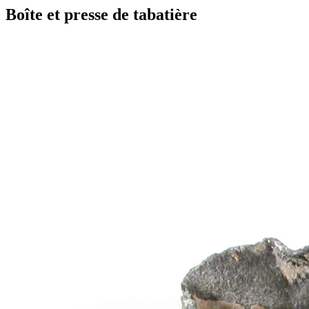
Boîte et presse de tabatière