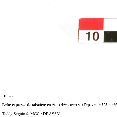
10328
Boîte et presse de tabatière en étain découvert sur l'épave de
L'Aimabl
Teddy Seguin © MCC / DRASSM