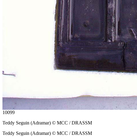
10099
Teddy Seguin (Adramar) © MCC / DRASSM
Teddy Seguin (Adramar) © MCC / DRASSM