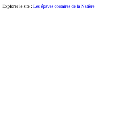
Explorer le site :
Les épaves corsaires de la Natière