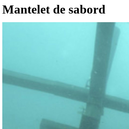
Mantelet de sabord