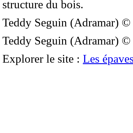
structure du bois.
Teddy Seguin (Adramar)
Teddy Seguin (Adramar)
Explorer le site :
Les épaves