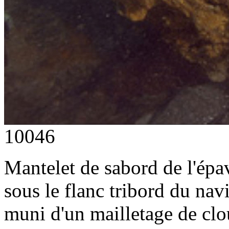
10046
Mantelet de sabord de l'épa
sous le flanc tribord du nav
muni d'un mailletage de clou