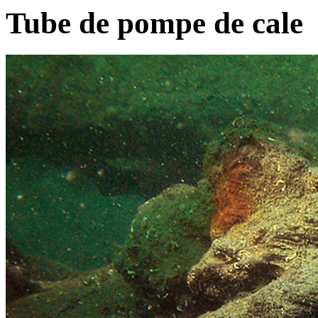
Tube de pompe de cale