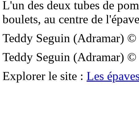
L'un des deux tubes de pomp
boulets, au centre de l'épav
Teddy Seguin (Adramar)
Teddy Seguin (Adramar)
Explorer le site :
Les épaves