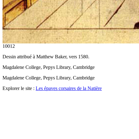
10012
Dessin attribué à Matthew Baker, vers 1580.
Magdalene College, Pepys Library, Cambridge
Magdalene College, Pepys Library, Cambridge
Explorer le site :
Les épaves corsaires de la Natière