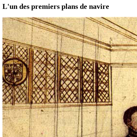
L'un des premiers plans de navire