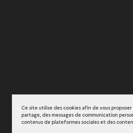
Ce site utilise des cookies afin de vous propose
partage, des messages de communication person
contenus de plateformes sociales et des contenu