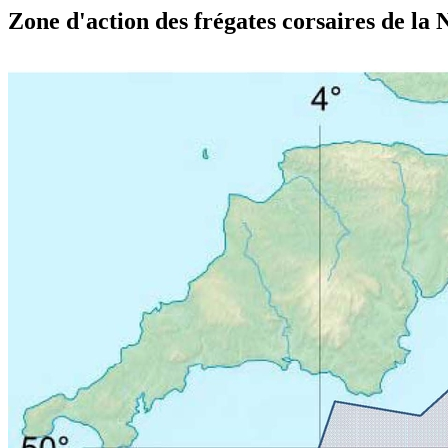
Zone d'action des frégates corsaires de la 