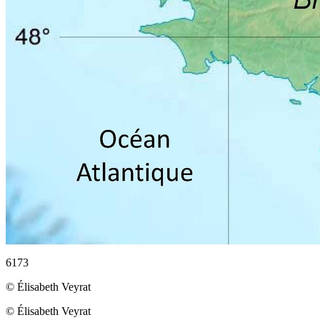
6173
© Élisabeth Veyrat
© Élisabeth Veyrat