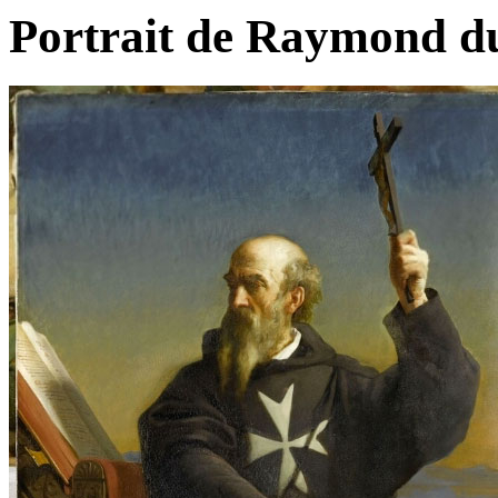
Portrait de Raymond d