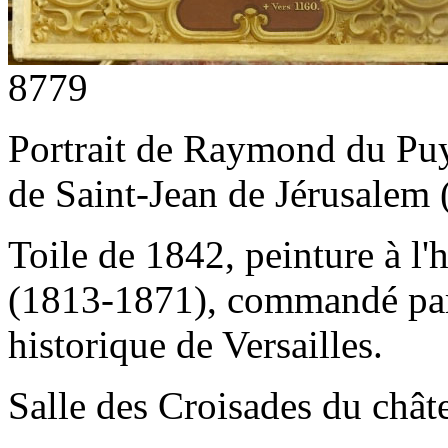
8779
Portrait de Raymond du Puy,
de Saint-Jean de Jérusalem 
Toile de 1842, peinture à l
(1813-1871), commandé par
historique de Versailles.
Salle des Croisades du châte