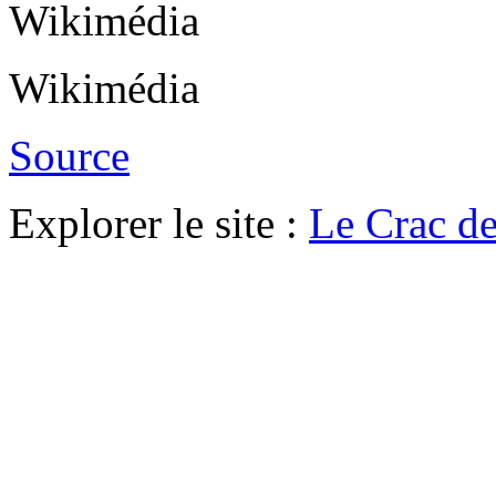
Wikimédia
Wikimédia
Source
Explorer le site :
Le Crac de