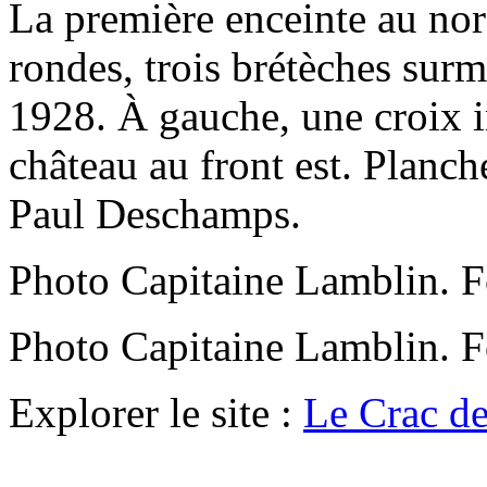
La première enceinte au nor
rondes, trois brétèches sur
1928. À gauche, une croix i
château au front est. Planch
Paul Deschamps.
Photo Capitaine Lamblin.
Photo Capitaine Lamblin.
Explorer le site :
Le Crac de