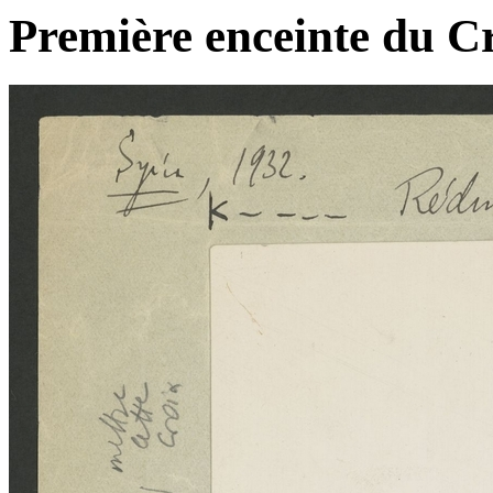
Première enceinte du Cr