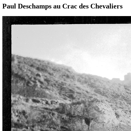
Paul Deschamps au Crac des Chevaliers