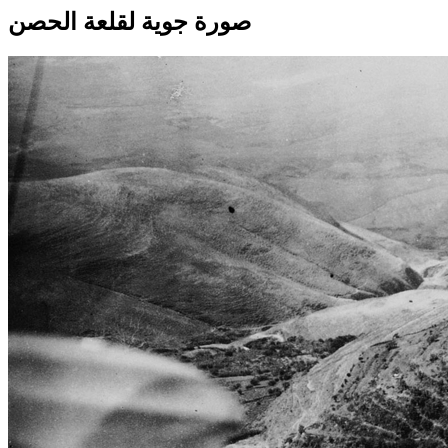
صورة جوية لقلعة الحصن