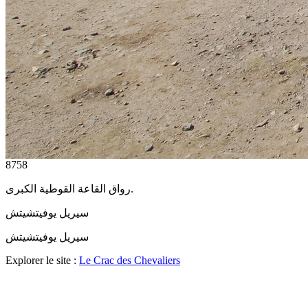
8758
رواق القاعة القوطية الكبرى.
سيريل يوفيتشيتش
سيريل يوفيتشيتش
Explorer le site :
Le Crac des Chevaliers