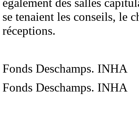
également des salles capitul
se tenaient les conseils, le 
réceptions.
Fonds Deschamps. INHA
Fonds Deschamps. INHA