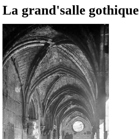
La grand'salle gothique