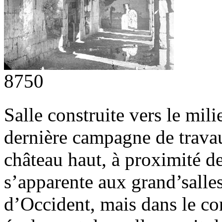
8750
Salle construite vers le mil
dernière campagne de trava
château haut, à proximité de
s’apparente aux grand’salle
d’Occident, mais dans le co