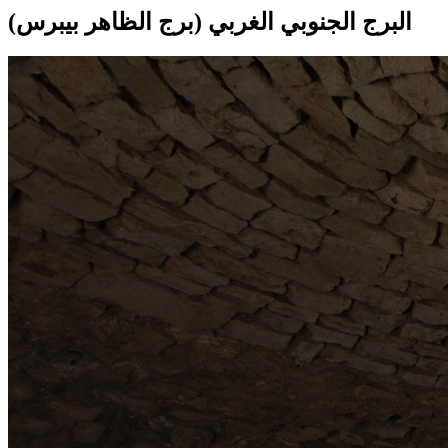
البرج الجنوبي الغربي (برج الظاهر بيبرس)