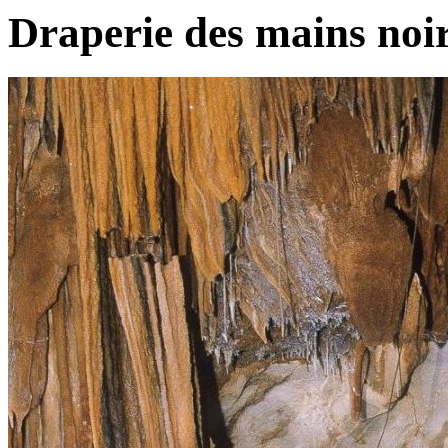
Draperie des mains noi