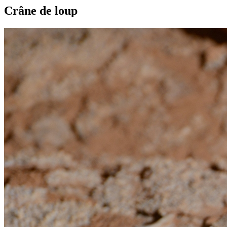
Crâne de loup