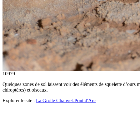
10979
Quelques zones de sol laissent voir des éléments de squelette d’ours ma
chiroptères) et oiseaux.
Explorer le site :
La Grotte Chauvet-Pont d'Arc