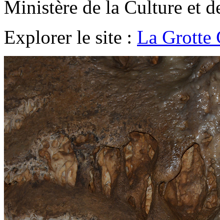
Ministère de la Culture et 
Explorer le site :
La Grotte 