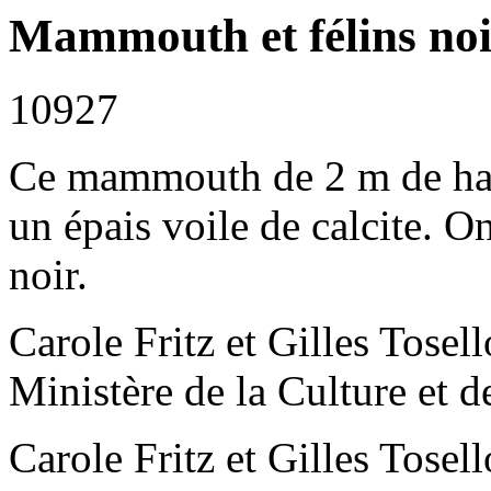
Mammouth et félins noi
10927
Ce mammouth de 2 m de haut
un épais voile de calcite. O
noir.
Carole Fritz et Gilles Tos
Ministère de la Culture et 
Carole Fritz et Gilles Tos