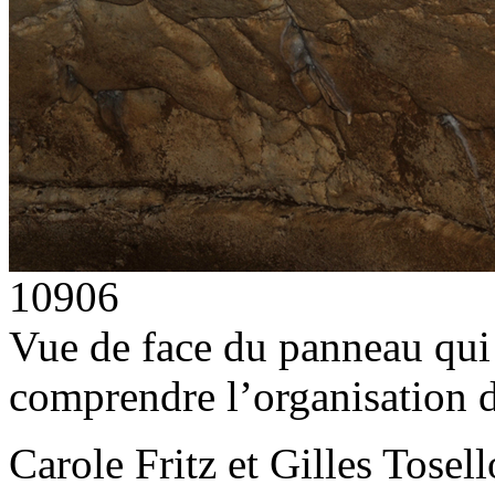
10906
Vue de face du panneau qui
comprendre l’organisation 
Carole Fritz et Gilles Tos