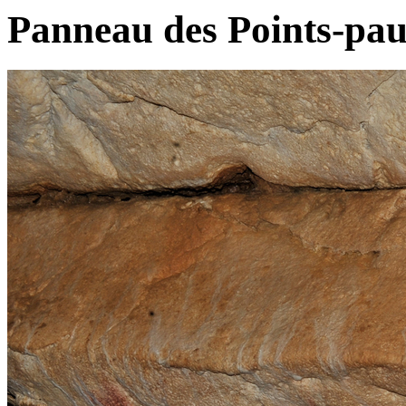
Panneau des Points-pa