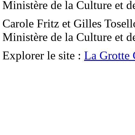
Ministère de la Culture et 
Carole Fritz et Gilles Tos
Ministère de la Culture et 
Explorer le site :
La Grotte 