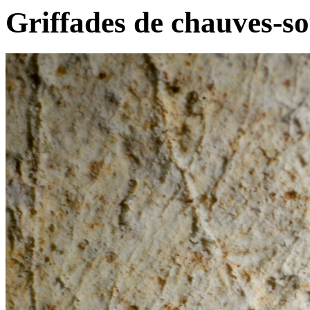
Griffades de chauves-so