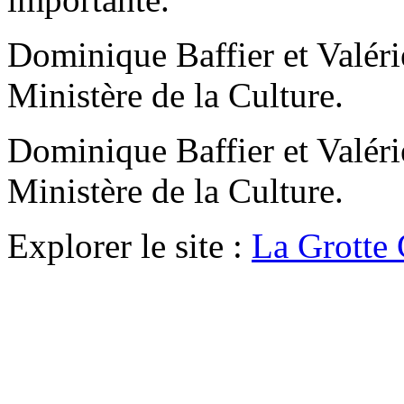
Dominique Baffier et Valér
Ministère de la Culture.
Dominique Baffier et Valér
Ministère de la Culture.
Explorer le site :
La Grotte 