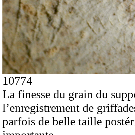
10774
La finesse du grain du suppo
l’enregistrement de griffade
parfois de belle taille posté
importante.