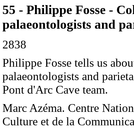
55 - Philippe Fosse - C
palaeontologists and par
2838
Philippe Fosse tells us abo
palaeontologists and parieta
Pont d'Arc Cave team.
Marc Azéma. Centre National
Culture et de la Communica