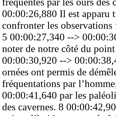
fréquentés par les ours des
00:00:26,880 Il est apparu 
confronter les observations f
5 00:00:27,340 --> 00:00:30
noter de notre côté du poin
00:00:30,920 --> 00:00:38,
ornées ont permis de démêle
fréquentations par l’homme
00:00:41,640 par les paléoli
des cavernes. 8 00:00:42,90