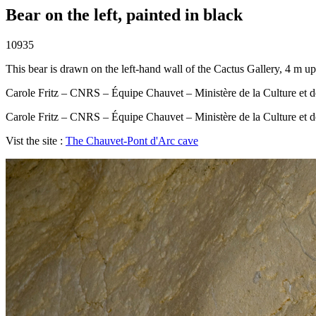
Bear on the left, painted in black
10935
This bear is drawn on the left-hand wall of the Cactus Gallery, 4 m up
Carole Fritz – CNRS – Équipe Chauvet – Ministère de la Culture et 
Carole Fritz – CNRS – Équipe Chauvet – Ministère de la Culture et 
Vist the site :
The Chauvet-Pont d'Arc cave