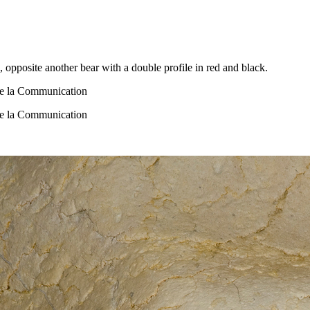
, opposite another bear with a double profile in red and black.
de la Communication
de la Communication