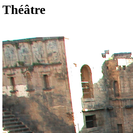
Théâtre