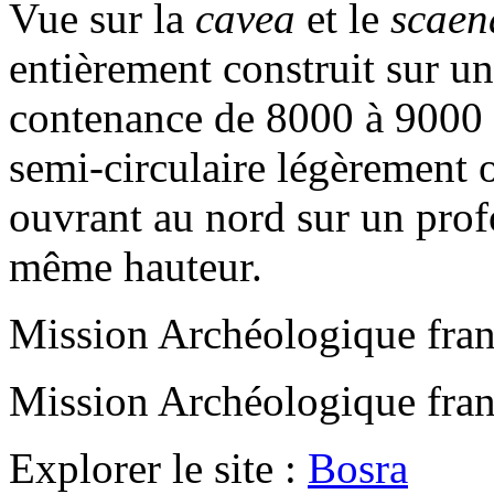
Vue sur la
cavea
et le
scaen
entièrement construit sur un
contenance de 8000 à 9000 
semi-circulaire légèrement 
ouvrant au nord sur un pro
même hauteur.
Mission Archéologique fran
Mission Archéologique fran
Explorer le site :
Bosra