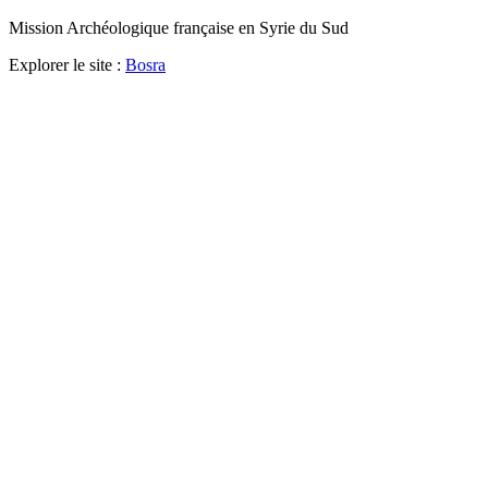
Mission Archéologique française en Syrie du Sud
Explorer le site :
Bosra