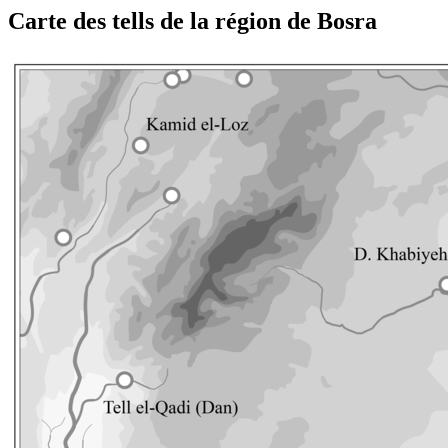
Carte des tells de la région de Bosra