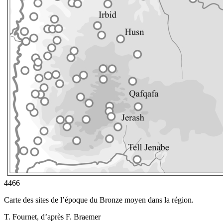
4466
Carte des sites de l’époque du Bronze moyen dans la région.
T. Fournet, d’après F. Braemer