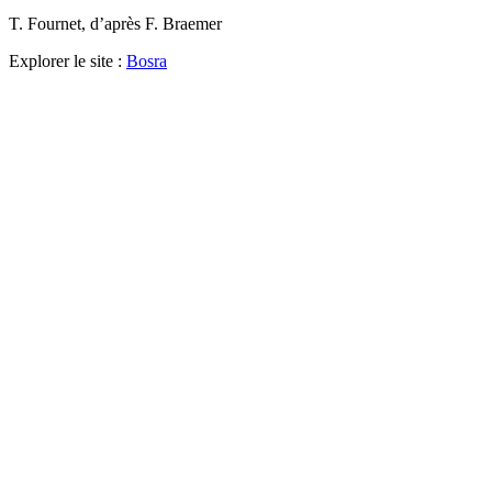
T. Fournet, d’après F. Braemer
Explorer le site :
Bosra