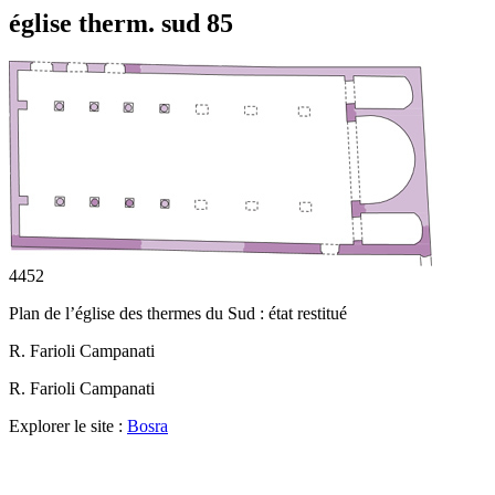
église therm. sud 85
4452
Plan de l’église des thermes du Sud : état restitué
R. Farioli Campanati
R. Farioli Campanati
Explorer le site :
Bosra