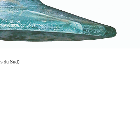
es du Sud).