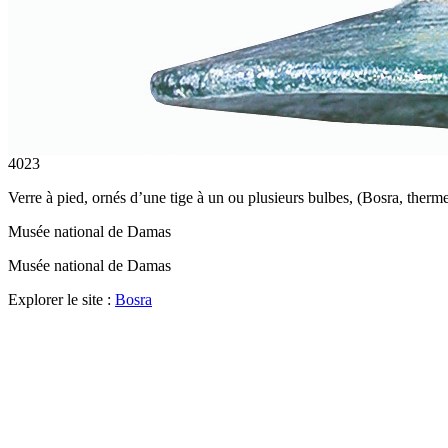
4023
Verre à pied, ornés d’une tige à un ou plusieurs bulbes, (Bosra, therm
Musée national de Damas
Musée national de Damas
Explorer le site :
Bosra