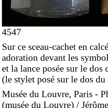
4547
Sur ce sceau-cachet en calcé
adoration devant les symbo
et la lance posée sur le dos
(le stylet posé sur le dos du
Musée du Louvre, Paris - 
(musée du Louvre) / Jérôm