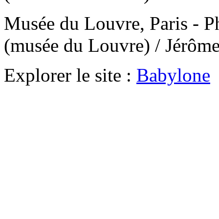
Musée du Louvre, Paris - 
(musée du Louvre) / Jérôm
Explorer le site :
Babylone