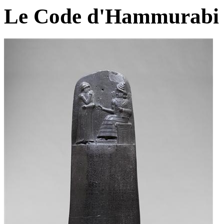
Le Code d'Hammurabi