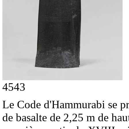
4543
Le Code d'Hammurabi se pré
de basalte de 2,25 m de haut.