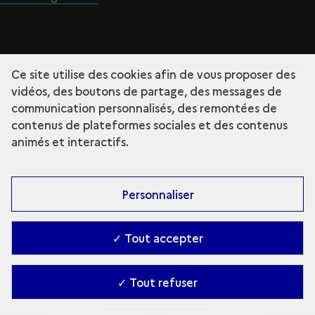
Ce site utilise des cookies afin de vous proposer des
vidéos, des boutons de partage, des messages de
communication personnalisés, des remontées de
contenus de plateformes sociales et des contenus
animés et interactifs.
Personnaliser
✓ Tout accepter
✓ Tout refuser