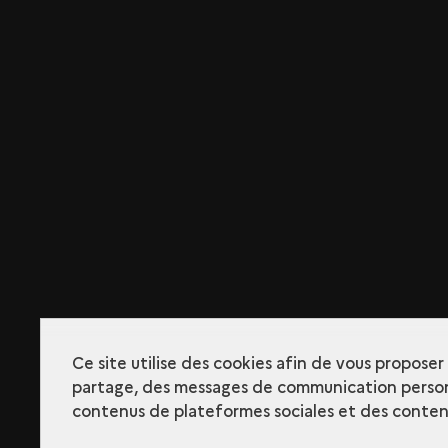
Ce site utilise des cookies afin de vous propose
partage, des messages de communication person
contenus de plateformes sociales et des contenu