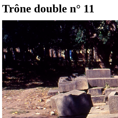
Trône double n° 11