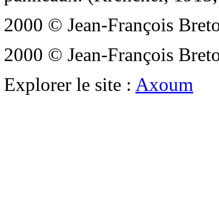
2000 © Jean-François Bret
2000 © Jean-François Bret
Explorer le site :
Axoum