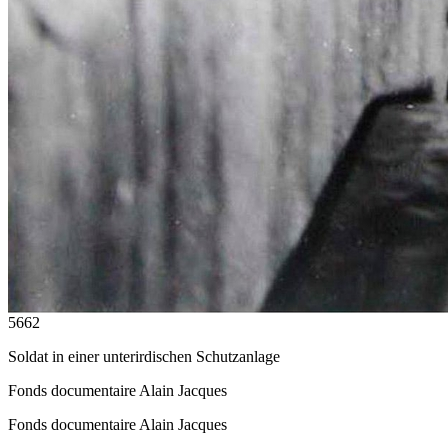
5662
Soldat in einer unterirdischen Schutzanlage
Fonds documentaire Alain Jacques
Fonds documentaire Alain Jacques