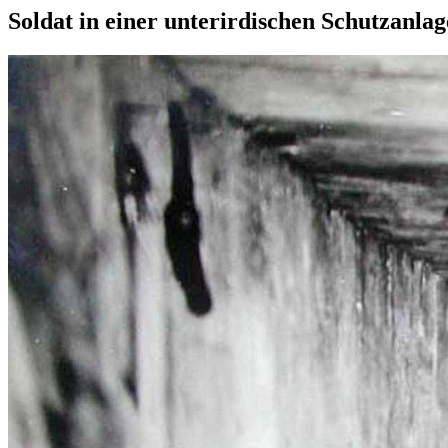
Soldat in einer unterirdischen Schutzanlag