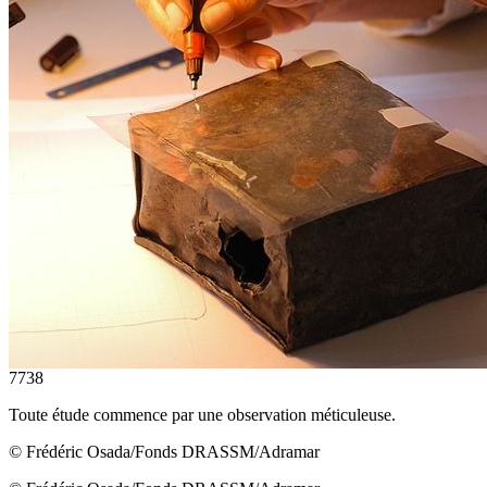
7738
Toute étude commence par une observation méticuleuse.
© Frédéric Osada/Fonds DRASSM/Adramar