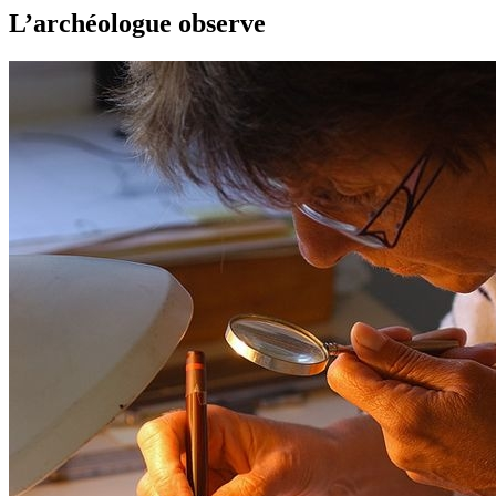
L’archéologue observe