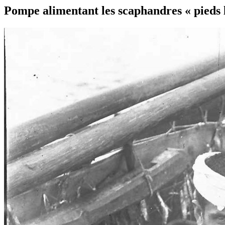
Pompe alimentant les scaphandres « pieds 