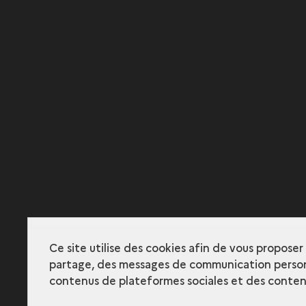
Ce site utilise des cookies afin de vous propose
partage, des messages de communication person
contenus de plateformes sociales et des contenu